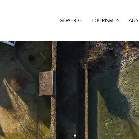
GEWERBE
TOURISMUS
AUS