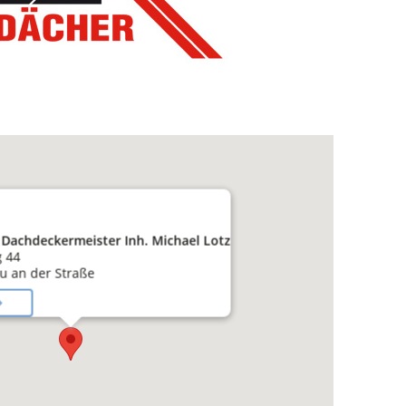
z Dachdeckermeister Inh. Michael Lotz
 44
u an der Straße