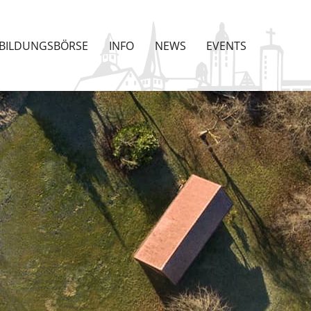
BILDUNGSBÖRSE
INFO
NEWS
EVENTS