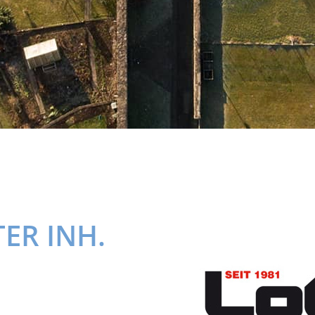
ER INH.