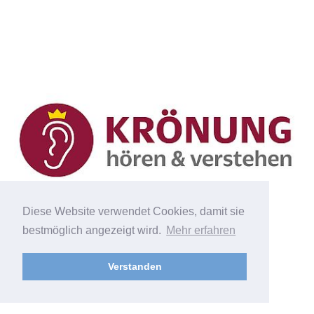
Diese Website verwendet Cookies, damit sie
bestmöglich angezeigt wird.
Mehr erfahren
Krönung Hör-Akustik Studio
Verstanden