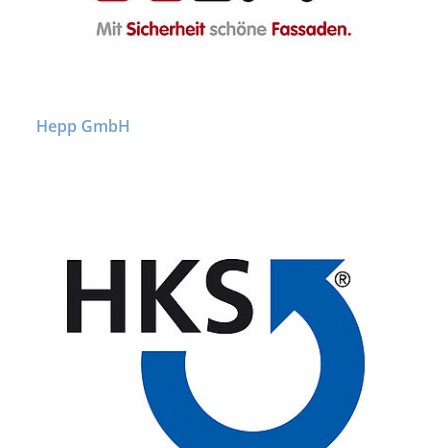
Hepp GmbH