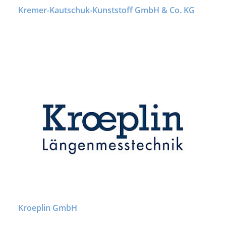
Kremer-Kautschuk-Kunststoff GmbH & Co. KG
Kroeplin GmbH