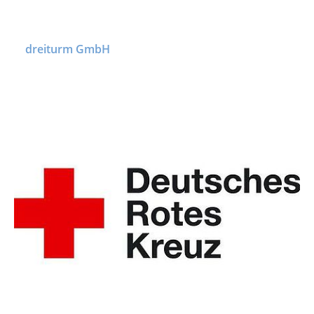
dreiturm GmbH