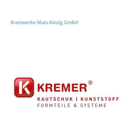
Kreiswerke Main-Kinzig GmbH