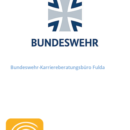
Bundeswehr-Karriereberatungsbüro Fulda