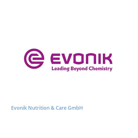
Evonik Nutrition & Care GmbH