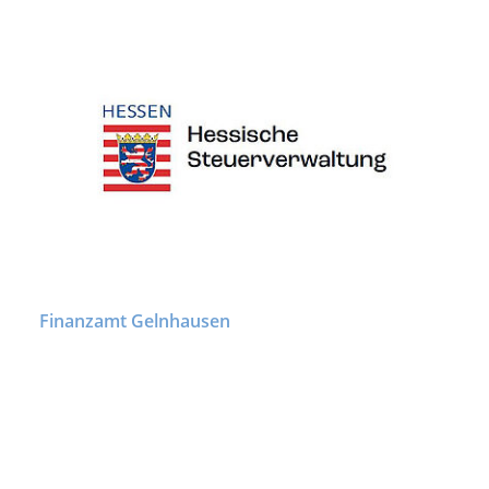
Finanzamt Gelnhausen