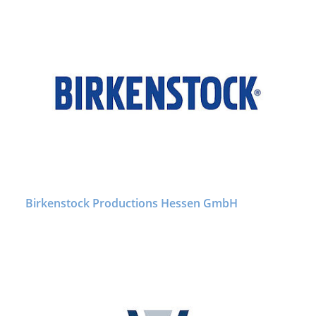
Birkenstock Productions Hessen GmbH