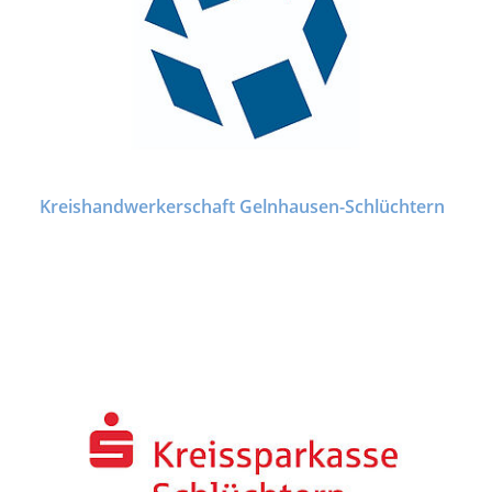
Kreishandwerkerschaft Gelnhausen-Schlüchtern