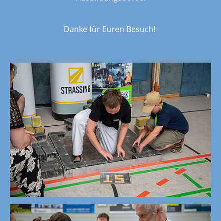
Danke für Euren Besuch!