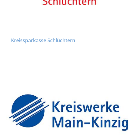
Kreissparkasse Schlüchtern