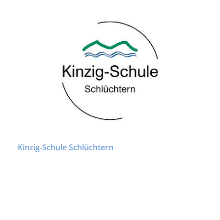
Kinzig-Schule Schlüchtern