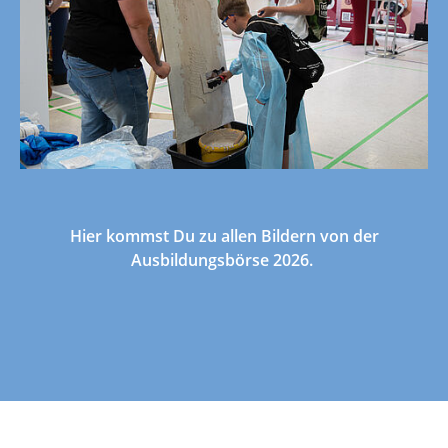
Hier kommst Du zu allen Bildern von der
Ausbildungsbörse 2026.