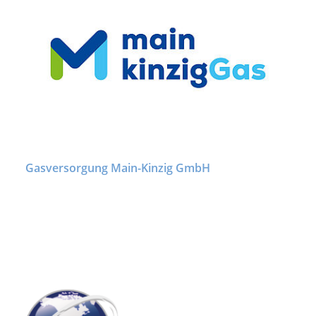
Gasversorgung Main-Kinzig GmbH