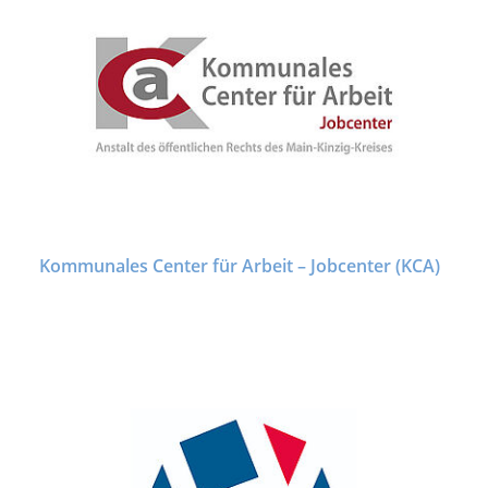
Kommunales Center für Arbeit – Jobcenter (KCA)