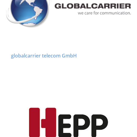
globalcarrier telecom GmbH