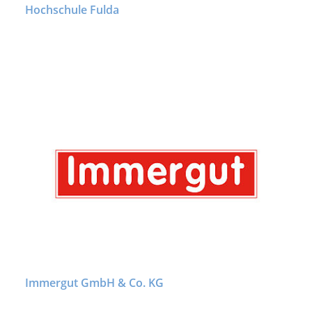
Hochschule Fulda
Immergut GmbH & Co. KG