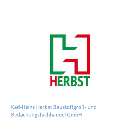
Karl-Heinz Herbst Baustoffgroß- und
Bedachungsfachhandel GmbH