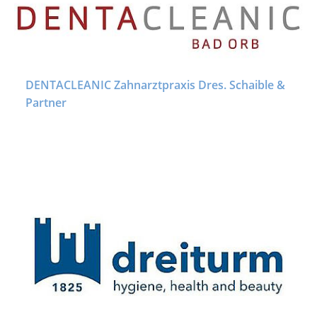
DENTACLEANIC Zahnarztpraxis Dres. Schaible &
Partner