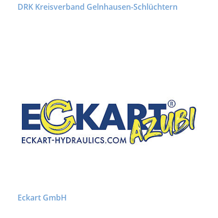
DRK Kreisverband Gelnhausen-Schlüchtern
Eckart GmbH