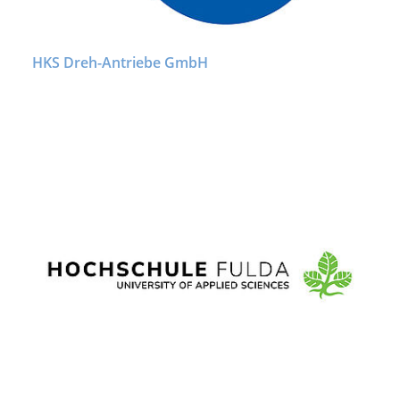
HKS Dreh-Antriebe GmbH