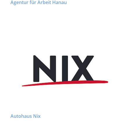
Agentur für Arbeit Hanau
Autohaus Nix