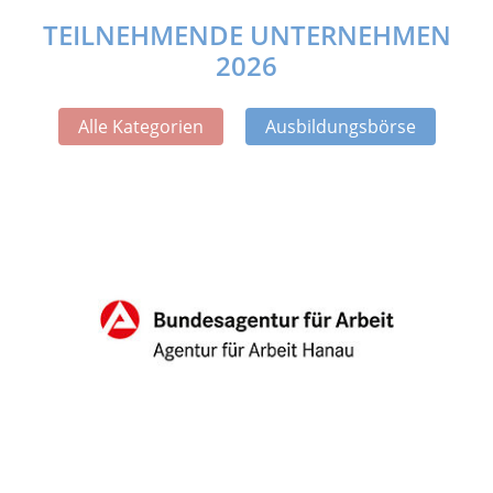
TEILNEHMENDE UNTERNEHMEN
2026
Alle Kategorien
Ausbildungsbörse