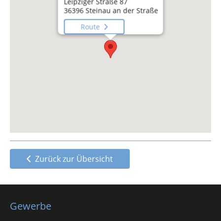
Leipziger Straße 87
36396 Steinau an der Straße
Route
Zurück zur Übersicht
Gewerbe