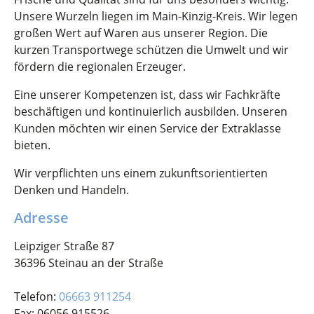
Unsere Wurzeln liegen im Main-Kinzig-Kreis. Wir legen
großen Wert auf Waren aus unserer Region. Die
kurzen Transportwege schützen die Umwelt und wir
fördern die regionalen Erzeuger.
Eine unserer Kompetenzen ist, dass wir Fachkräfte
beschäftigen und kontinuierlich ausbilden. Unseren
Kunden möchten wir einen Service der Extraklasse
bieten.
Wir verpflichten uns einem zukunftsorientierten
Denken und Handeln.
Adresse
Leipziger Straße 87
36396 Steinau an der Straße
Telefon:
06663 911254
Fax: 06056 915526