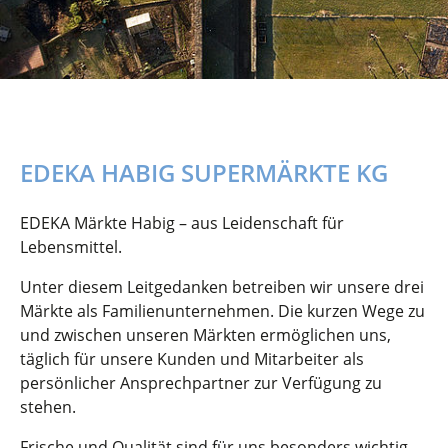
EDEKA HABIG SUPERMÄRKTE KG
EDEKA Märkte Habig – aus Leidenschaft für
Lebensmittel.
Unter diesem Leitgedanken betreiben wir unsere drei
Märkte als Familienunternehmen. Die kurzen Wege zu
und zwischen unseren Märkten ermöglichen uns,
täglich für unsere Kunden und Mitarbeiter als
persönlicher Ansprechpartner zur Verfügung zu
stehen.
Frische und Qualität sind für uns besonders wichtig.