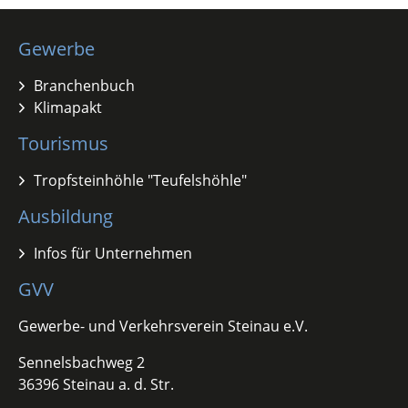
Gewerbe
Branchenbuch
Klimapakt
Tourismus
Tropfsteinhöhle "Teufelshöhle"
Ausbildung
Infos für Unternehmen
GVV
Gewerbe- und Verkehrsverein Steinau e.V.
Sennelsbachweg 2
36396 Steinau a. d. Str.