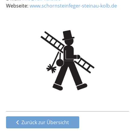
Webseite:
www.schornsteinfeger-steinau-kolb.de
Zurück zur Übersicht