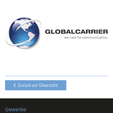
Zurück zur Übersicht
Gewerbe