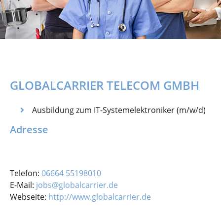
GLOBALCARRIER TELECOM GMBH
Ausbildung zum IT-Systemelektroniker (m/w/d)
Adresse
Telefon:
06664 55198010
E-Mail:
jobs@globalcarrier.de
Webseite:
http://www.globalcarrier.de