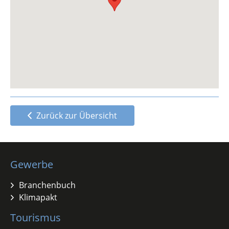
Zurück zur Übersicht
Gewerbe
Branchenbuch
Klimapakt
Tourismus