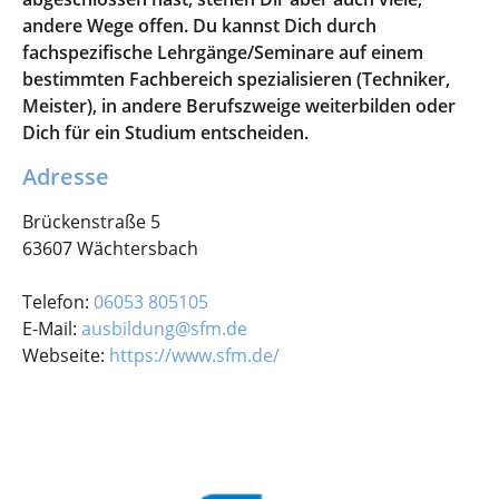
andere Wege offen. Du kannst Dich durch
fachspezifische Lehrgänge/Seminare auf einem
bestimmten Fachbereich spezialisieren (Techniker,
Meister), in andere Berufszweige weiterbilden oder
Dich für ein Studium entscheiden.
Adresse
Brückenstraße 5
63607 Wächtersbach
Telefon:
06053 805105
E-Mail:
ausbildung@sfm.de
Webseite:
https://www.sfm.de/