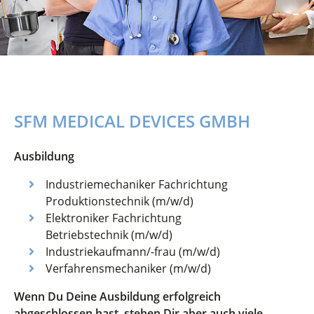
SFM MEDICAL DEVICES GMBH
Ausbildung
Industriemechaniker Fachrichtung
Produktionstechnik (m/w/d)
Elektroniker Fachrichtung
Betriebstechnik (m/w/d)
Industriekaufmann/-frau (m/w/d)
Verfahrensmechaniker (m/w/d)
Wenn Du Deine Ausbildung erfolgreich
abgeschlossen hast, stehen Dir aber auch viele,