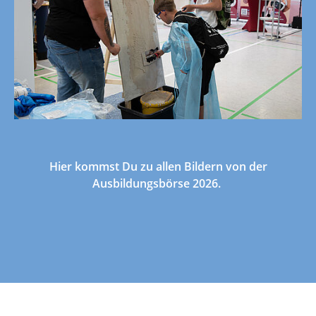
Hier kommst Du zu allen Bildern von der
Ausbildungsbörse 2026.