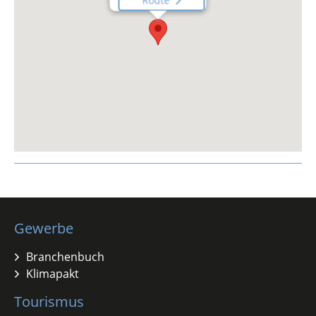
Route
Gewerbe
Branchenbuch
Klimapakt
Tourismus