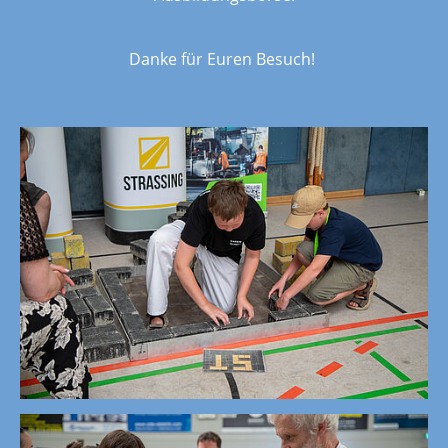
Danke für Euren Besuch!