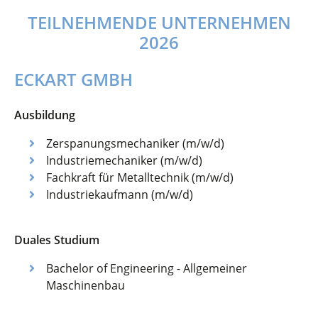
TEILNEHMENDE UNTERNEHMEN
2026
ECKART GMBH
Ausbildung
Zerspanungsmechaniker (m/w/d)
Industriemechaniker (m/w/d)
Fachkraft für Metalltechnik (m/w/d)
Industriekaufmann (m/w/d)
Duales Studium
Bachelor of Engineering - Allgemeiner
Maschinenbau