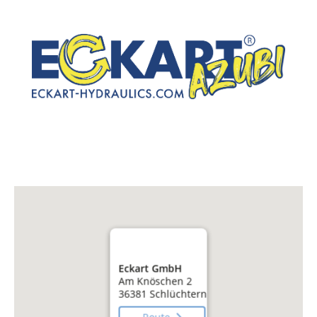
Eckart GmbH
Am Knöschen 2
36381 Schlüchtern