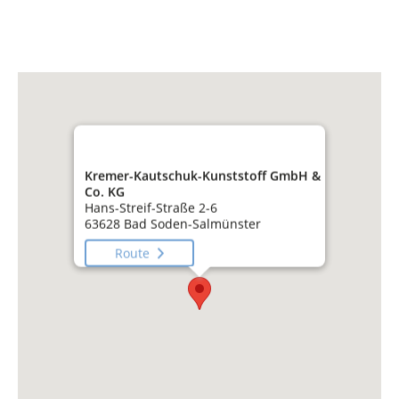
Kremer-Kautschuk-Kunststoff GmbH &
Co. KG
Hans-Streif-Straße 2-6
63628 Bad Soden-Salmünster
Route