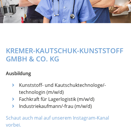
KREMER-KAUTSCHUK-KUNSTSTOFF
GMBH & CO. KG
Ausbildung
Kunststoff- und Kautschuktechnologe/-
technologin (m/w/d)
Fachkraft für Lagerlogistik (m/w/d)
Industriekaufmann/-frau (m/w/d)
Schaut auch mal auf unserem Instagram-Kanal
vorbei.