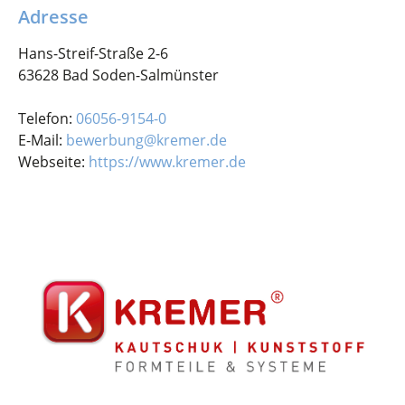
Adresse
Hans-Streif-Straße 2-6
63628 Bad Soden-Salmünster
Telefon:
06056-9154-0
E-Mail:
bewerbung@kremer.de
Webseite:
https://www.kremer.de