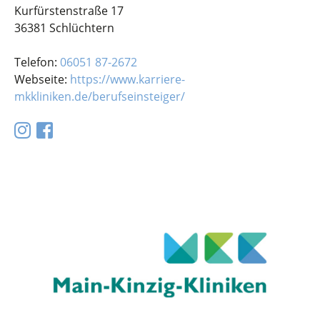
Kurfürstenstraße 17
36381 Schlüchtern
Telefon:
06051 87-2672
Webseite:
https://www.karriere-
mkkliniken.de/berufseinsteiger/