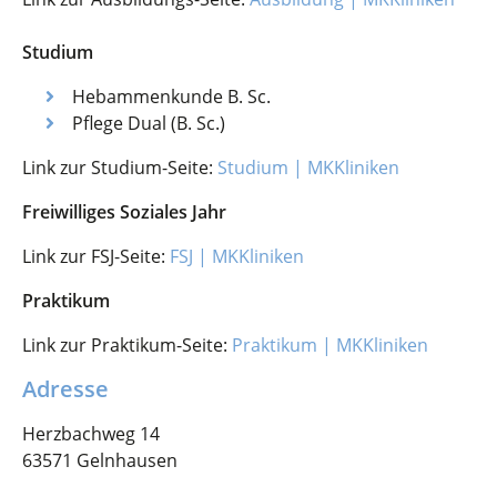
Studium
Hebammenkunde B. Sc.
Pflege Dual (B. Sc.)
Link zur Studium-Seite:
Studium | MKKliniken
Freiwilliges Soziales Jahr
Link zur FSJ-Seite:
FSJ | MKKliniken
Praktikum
Link zur Praktikum-Seite:
Praktikum | MKKliniken
Adresse
Herzbachweg 14
63571 Gelnhausen