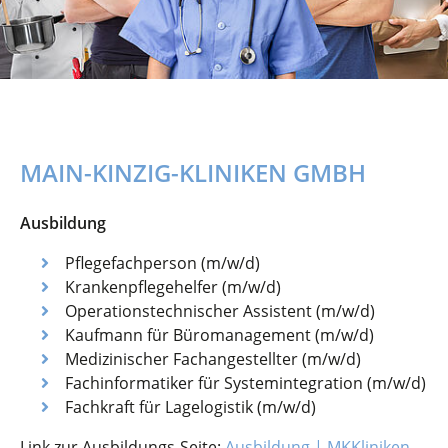
MAIN-KINZIG-KLINIKEN GMBH
Ausbildung
Pflegefachperson (m/w/d)
Krankenpflegehelfer (m/w/d)
Operationstechnischer Assistent (m/w/d)
Kaufmann für Büromanagement (m/w/d)
Medizinischer Fachangestellter (m/w/d)
Fachinformatiker für Systemintegration (m/w/d)
Fachkraft für Lagelogistik (m/w/d)
Link zur Ausbildungs-Seite:
Ausbildung | MKKliniken