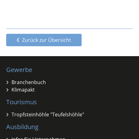
Zurück zur Übersicht
Gewerbe
Branchenbuch
Klimapakt
Tourismus
Tropfsteinhöhle "Teufelshöhle"
Ausbildung