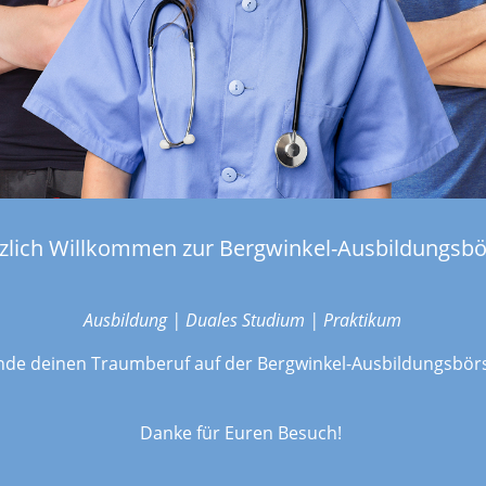
zlich Willkommen zur Bergwinkel-Ausbildungsbö
Ausbildung | Duales Studium | Praktikum
nde deinen Traumberuf auf der Bergwinkel-Ausbildungsbör
Danke für Euren Besuch!