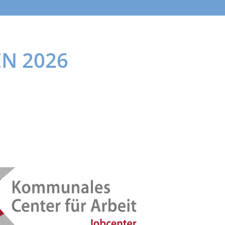
N 2026