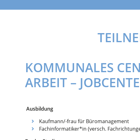
TEILN
KOMMUNALES CEN
ARBEIT – JOBCENTE
Ausbildung
Kaufmann/-frau für Büromanagement
Fachinformatiker*in (versch. Fachrichtung