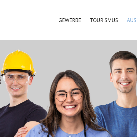
GEWERBE
TOURISMUS
AUS