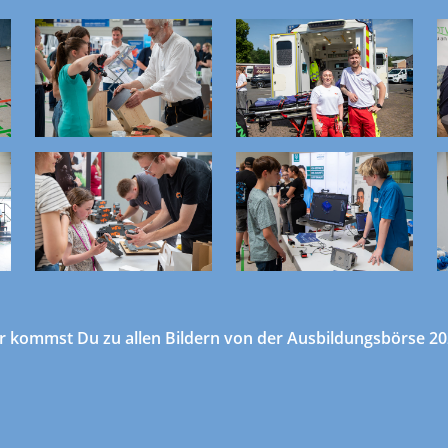
r kommst Du zu allen Bildern von der Ausbildungsbörse 2