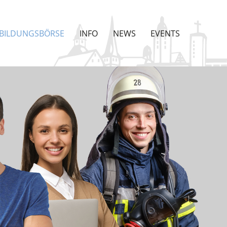
BILDUNGSBÖRSE
INFO
NEWS
EVENTS